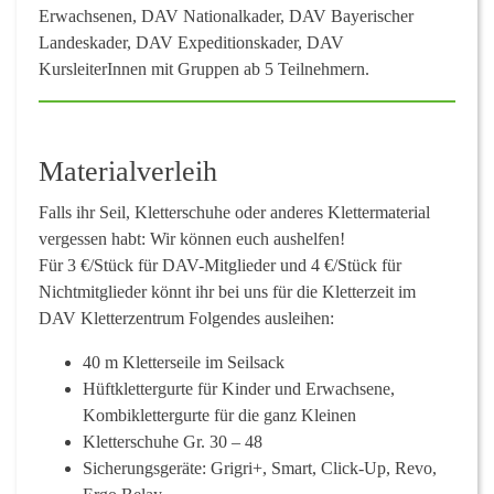
Erwachsenen, DAV Nationalkader, DAV Bayerischer
Landeskader, DAV Expeditionskader, DAV
KursleiterInnen mit Gruppen ab 5 Teilnehmern.
Materialverleih
Falls ihr Seil, Kletterschuhe oder anderes Klettermaterial
vergessen habt: Wir können euch aushelfen!
Für
3 €/Stück für DAV-Mitglieder und 4 €/Stück für
Nichtmitglieder
könnt ihr bei uns für die Kletterzeit im
DAV Kletterzentrum Folgendes ausleihen:
40 m Kletterseile im Seilsack
Hüftklettergurte für Kinder und Erwachsene,
Kombiklettergurte für die ganz Kleinen
Kletterschuhe Gr. 30 – 48
Sicherungsgeräte: Grigri+, Smart, Click-Up, Revo,