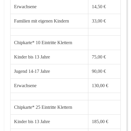
Erwachsene
14,50 €
Familien mit eigenen Kindern
33,00 €
Chipkarte* 10 Eintritte Klettern
Kinder bis 13 Jahre
75,00 €
Jugend 14-17 Jahre
90,00 €
Erwachsene
130,00 €
Chipkarte* 25 Eintritte Klettern
Kinder bis 13 Jahre
185,00 €