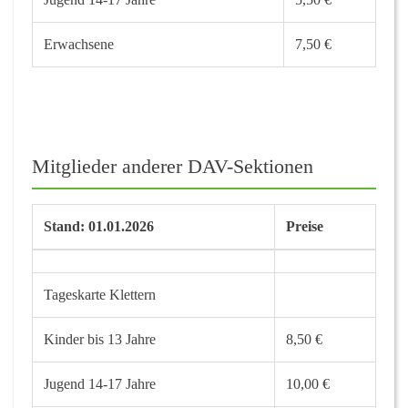
Erwachsene
7,50 €
Mitglieder anderer DAV-Sektionen
Stand: 01.01.2026
Preise
Tageskarte Klettern
Kinder bis 13 Jahre
8,50 €
Jugend 14-17 Jahre
10,00 €