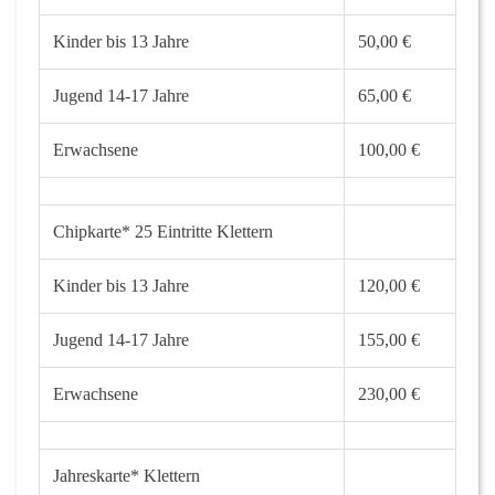
Kinder bis 13 Jahre
50,00 €
Jugend 14-17 Jahre
65,00 €
Erwachsene
100,00 €
Chipkarte* 25 Eintritte Klettern
Kinder bis 13 Jahre
120,00 €
Jugend 14-17 Jahre
155,00 €
Erwachsene
230,00 €
Jahreskarte
*
Klettern