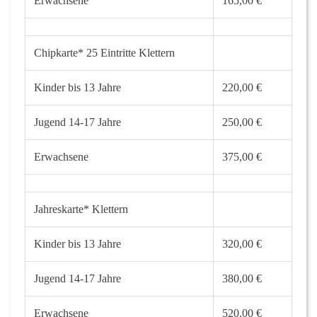
Erwachsene
165,00 €
Chipkarte* 25 Eintritte Klettern
Kinder bis 13 Jahre
220,00 €
Jugend 14-17 Jahre
250,00 €
Erwachsene
375,00 €
Jahreskarte
*
Klettern
Kinder bis 13 Jahre
320,00 €
Jugend 14-17 Jahre
380,00 €
Erwachsene
520,00 €