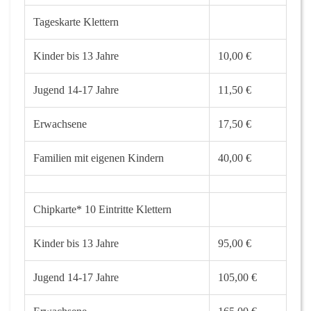
Tageskarte Klettern
Kinder bis 13 Jahre
10,00 €
Jugend 14-17 Jahre
11,50 €
Erwachsene
17,50 €
Familien mit eigenen Kindern
40,00 €
Chipkarte* 10 Eintritte Klettern
Kinder bis 13 Jahre
95,00 €
Jugend 14-17 Jahre
105,00 €