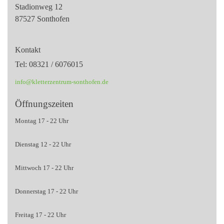
Stadionweg 12
87527 Sonthofen
Kontakt
Tel: 08321 / 6076015
info@kletterzentrum-sonthofen.de
Öffnungszeiten
Montag 17 - 22 Uhr
Dienstag 12 - 22 Uhr
Mittwoch 17 - 22 Uhr
Donnerstag 17 - 22 Uhr
Freitag 17 - 22 Uhr