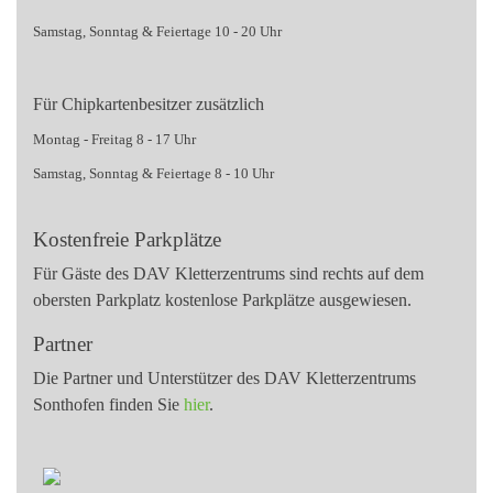
Samstag, Sonntag & Feiertage 10 - 20 Uhr
Für Chipkartenbesitzer zusätzlich
Montag - Freitag 8 - 17 Uhr
Samstag, Sonntag & Feiertage 8 - 10 Uhr
Kostenfreie Parkplätze
Für Gäste des DAV Kletterzentrums sind rechts auf dem
obersten Parkplatz kostenlose Parkplätze ausgewiesen.
Partner
Die Partner und Unterstützer des DAV Kletterzentrums
Sonthofen finden Sie
hier
.