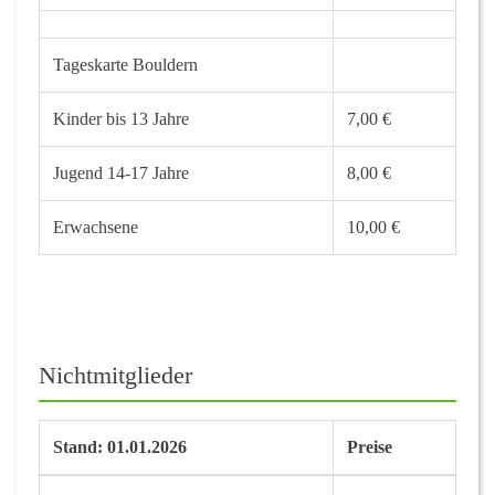
Tageskarte Bouldern
Kinder bis 13 Jahre
7,00 €
Jugend 14-17 Jahre
8,00 €
Erwachsene
10,00 €
Nichtmitglieder
Stand: 01.01.2026
Preise