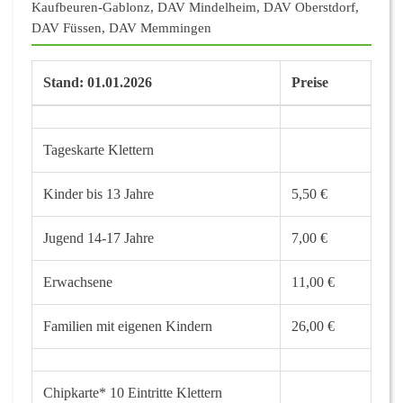
Kaufbeuren-Gablonz, DAV Mindelheim, DAV Oberstdorf,
DAV Füssen, DAV Memmingen
Stand: 01.01.2026
Preise
Tageskarte Klettern
Kinder bis 13 Jahre
5,50 €
Jugend 14-17 Jahre
7,00 €
Erwachsene
11,00 €
Familien mit eigenen Kindern
26,00 €
Chipkarte* 10 Eintritte Klettern