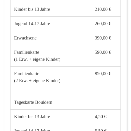
Kinder bis 13 Jahre
210,00 €
Jugend 14-17 Jahre
260,00 €
Erwachsene
390,00 €
Familienkarte
590,00 €
(1 Erw. + eigene Kinder)
Familienkarte
850,00 €
(2 Erw. + eigene Kinder)
Tageskarte Bouldern
Kinder bis 13 Jahre
4,50 €
Jugend 14-17 Jahre
5,50 €