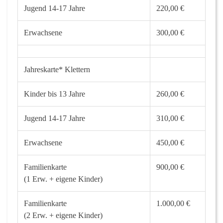
Jugend 14-17 Jahre
220,00 €
Erwachsene
300,00 €
Jahreskarte
*
Klettern
Kinder bis 13 Jahre
260,00 €
Jugend 14-17 Jahre
310,00 €
Erwachsene
450,00 €
Familienkarte
900,00 €
(1 Erw. + eigene Kinder)
Familienkarte
1.000,00 €
(2 Erw. + eigene Kinder)