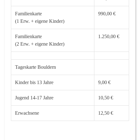
Familienkarte
990,00 €
(1 Erw. + eigene Kinder)
Familienkarte
1.250,00 €
(2 Erw. + eigene Kinder)
Tageskarte Bouldern
Kinder bis 13 Jahre
9,00 €
Jugend 14-17 Jahre
10,50 €
Erwachsene
12,50 €